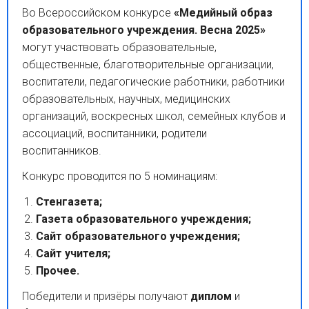
Во Всероссийском конкурсе
«Медийный образ
образовательного учреждения. Весна 2025»
могут участвовать образовательные,
общественные, благотворительные организации,
воспитатели, педагогические работники, работники
образовательных, научных, медицинских
организаций, воскресных школ, семейных клубов и
ассоциаций, воспитанники, родители
воспитанников.
Конкурс проводится по 5 номинациям:
Стенгазета;
Газета образовательного учреждения;
Сайт образовательного учреждения;
Сайт учителя;
Прочее.
Победители и призёры получают
диплом
и