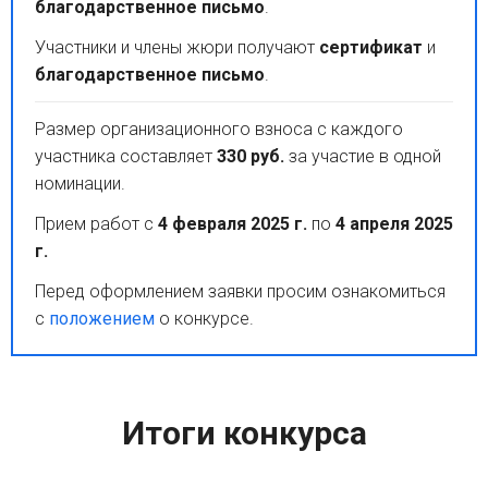
благодарственное письмо
.
Участники и члены жюри получают
сертификат
и
благодарственное письмо
.
Размер организационного взноса с каждого
участника составляет
330 руб.
за участие в одной
номинации.
Прием работ с
4 февраля 2025 г.
по
4 апреля 2025
г.
Перед оформлением заявки просим ознакомиться
с
положением
о конкурсе.
Итоги конкурса