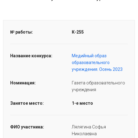
№ работы:
К-255
Название конкурса:
Медийный образ
образовательного
учреждения. Осень 2023
Номинация:
Газета образовательного
учреждения
Занятое место:
1-е место
ФИО участника:
Лялягина Софья
Николаевна