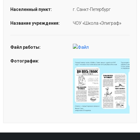
Населенный пункт:
г. Санкт-Петербург
Название учреждения:
ЧОУ «Школа «Эпиграф»
Файл работы:
Фотографии: