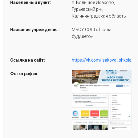
Населенный пункт:
п. Большое Исаково,
Гурьевский р-н,
Калининградская область
Название учреждения:
МБОУ СОШ «Школа
будущего»
Ссылка на сайт:
https://vk.com/isakovo_shkola
Фотографии: