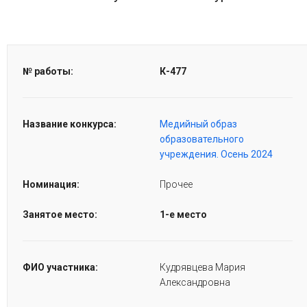
№ работы:
К-477
Название конкурса:
Медийный образ
образовательного
учреждения. Осень 2024
Номинация:
Прочее
Занятое место:
1-е место
ФИО участника:
Кудрявцева Мария
Александровна