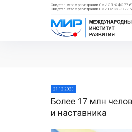
Свидетельство о регистрации СМИ ЭЛ № ФС 77-673
Свидетельство о регистрации СМИ ПИ № ФС 77-670
21.12.2023
Более 17 млн чело
и наставника